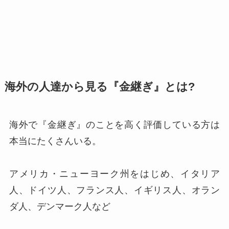
海外の人達から見る『金継ぎ』とは?
海外で『金継ぎ』のことを高く評価している方は
本当にたくさんいる。
アメリカ・ニューヨーク州をはじめ、イタリア
人、ドイツ人、フランス人、イギリス人、オラン
ダ人、デンマーク人など