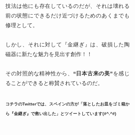
技法は他にも存在しているのだが、それは壊れる
前の状態にできるだけ近づけるためのあくまでも
修理として。
しかし、それに対して『金継ぎ』は、破損した陶
磁器に新たな魅力を見出す創作！！
その対照的な精神性から、
“日本古来の美”
を感じ
ることができると称賛されているのだ。
コチラのTwitterでは、スペインの方が「落としたお皿をゴミ箱か
ら『金継ぎ』で救い出した」とツイートしています(#^.^#)