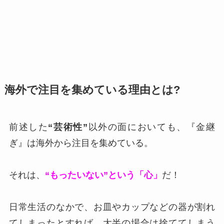
海外で注目を集めている理由とは?
前述した
“芸術性”
以外の面においても、『金継
ぎ』は海外から注目を集めている。
それは、
“もったいない”という「心」
だ！
日常生活のなかで、お皿やカップなどの器が割れ
てしまったとすれば、大半の場合は捨ててしまう