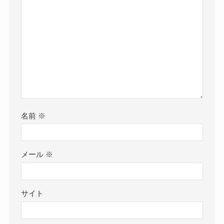
名前
※
メール
※
サイト