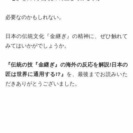
必要なのかもしれない。
日本の伝統文化『金継ぎ』の精神に、ぜひ触れて
みてはいかがでしょうか。
『伝統の技『金継ぎ』の海外の反応を解説!日本の
匠は世界に通用する!?』
を、最後までお読みいた
だきありがとうございました。