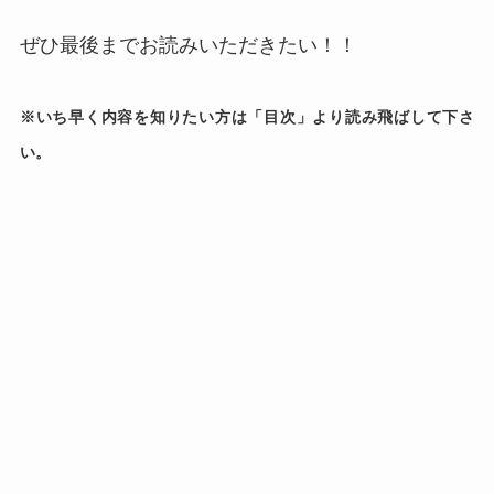
ぜひ最後までお読みいただきたい！！
※いち早く内容を知りたい方は「目次」より読み飛ばして下さ
い。