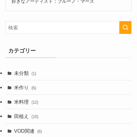
好きなアーティスト：ブルーノ・マーズ
カテゴリー
未分類
(1)
米作り
(6)
米料理
(12)
田植え
(10)
VOD関連
(6)