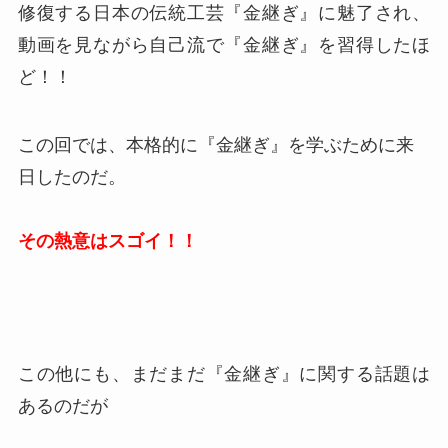
修復する日本の伝統工芸『金継ぎ』に魅了され、
動画を見ながら自己流で『金継ぎ』を習得したほ
ど！！
この回では、本格的に『金継ぎ』を学ぶために来
日したのだ。
その熱意はスゴイ！！
この他にも、まだまだ『金継ぎ』に関する話題は
あるのだが