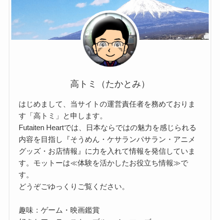
高トミ（たかとみ）
はじめまして、当サイトの運営責任者を務めておりま
す「高トミ」と申します。
Futaiten Heartでは、日本ならではの魅力を感じられる
内容を目指し『そうめん・ケサランパサラン・アニメ
グッズ・お店情報』に力を入れて情報を発信していま
す。モットーは≪体験を活かしたお役立ち情報≫で
す。
どうぞごゆっくりご覧ください。
趣味：ゲーム・映画鑑賞