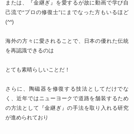
または、『金継ぎ』を愛するが故に動画で学び自
己流で“プロの修復士”にまでなった方もいるほど
(
^^
)
海外の方々に愛されることで、日本の優れた伝統
を再認識できるのは
とても素晴らしいことだ！
さらに、陶磁器を修復する技法としてだけでな
く、近年ではニューヨークで道路を舗装するため
の方法として『金継ぎ』の手法を取り入れる研究
が進められており