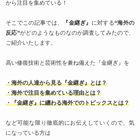
から注目を集めている！
そこでこの記事では、
『金継ぎ』
に対する
“海外の
反応”
がどのようなものなのか調査してみたので、
ご紹介いたします。
高い修復技術と芸術性を兼ね備えた『金継ぎ』を
・海外の人達から見る『金継ぎ』とは？
・海外で注目を集めている理由とは？
・『金継ぎ』に纏わる海外でのトピックスとは？
など可能な限り徹底的にお伝えしていくので、気
になっている方は