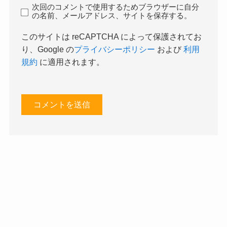
次回のコメントで使用するためブラウザーに自分
の名前、メールアドレス、サイトを保存する。
このサイトは reCAPTCHA によって保護されてお
り、Google の
プライバシーポリシー
および
利用
規約
に適用されます。