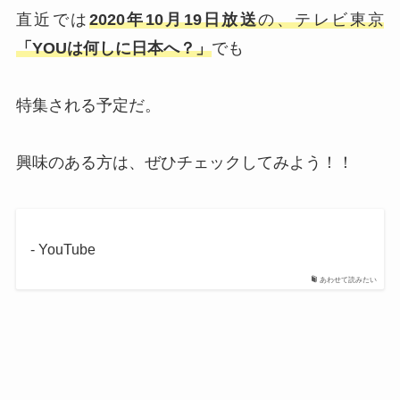
直近では
2020年10月19日放送
の、テレビ東京
「YOUは何しに日本へ？」
でも
特集される予定だ。
興味のある方は、ぜひチェックしてみよう！！
- YouTube
あわせて読みたい