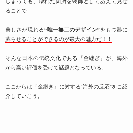
しまっても、壊れた箇所を装飾としてあえて見せ
ることで
美しさが現れる
“唯一無二のデザイン”
をもつ器に
蘇らせることができるのが最大の魅力だ！！
そんな日本の伝統文化である『金継ぎ』が、海外
から高い評価を受けて話題となっている。
ここからは『金継ぎ』に対する“海外の反応”をご紹
介していこう。