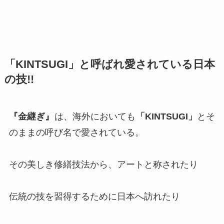
「KINTSUGI」と呼ばれ愛されている日本
の技!!
『金継ぎ』
は、海外においても
「KINTSUGI」
とそ
のままの呼び名で愛されている。
その美しき修繕技法から、アートと称されたり
伝統の技を習得するために日本へ訪れたり