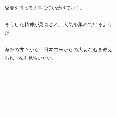
愛着を持って大事に使い続けていく。
そうした精神が見直され、人気を集めているよう
だ。
海外の方々から、日本古来からの大切な心を教え
られ、私も見習いたい。