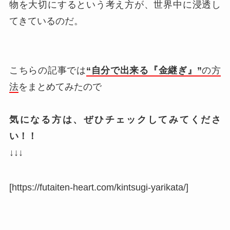
物を大切にするという考え方が、世界中に浸透し
てきているのだ。
こちらの記事では
“自分で出来る『金継ぎ』”
の方
法
をまとめてみたので
気になる方は、ぜひチェックしてみてくださ
い！！
↓↓↓
[https://futaiten-heart.com/kintsugi-yarikata/]